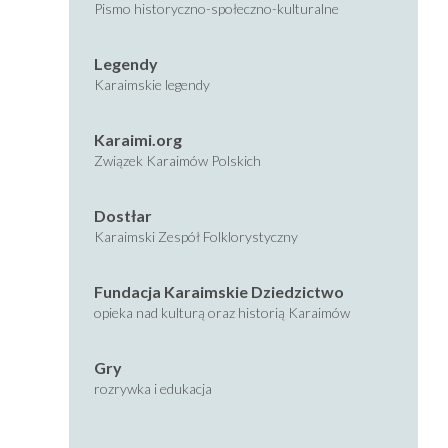
Pismo historyczno-społeczno-kulturalne
Legendy
Karaimskie legendy
Karaimi.org
Związek Karaimów Polskich
Dostłar
Karaimski Zespół Folklorystyczny
Fundacja Karaimskie Dziedzictwo
opieka nad kulturą oraz historią Karaimów
Gry
rozrywka i edukacja