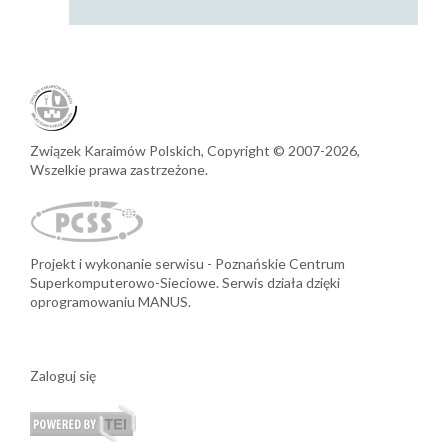
Związek Karaimów Polskich,
Copyright © 2007-2026,
Wszelkie prawa zastrzeżone.
Projekt i wykonanie serwisu
Poznańskie Centrum
Superkomputerowo-Sieciowe.
Serwis działa dzięki
oprogramowaniu MANUS.
Zaloguj się