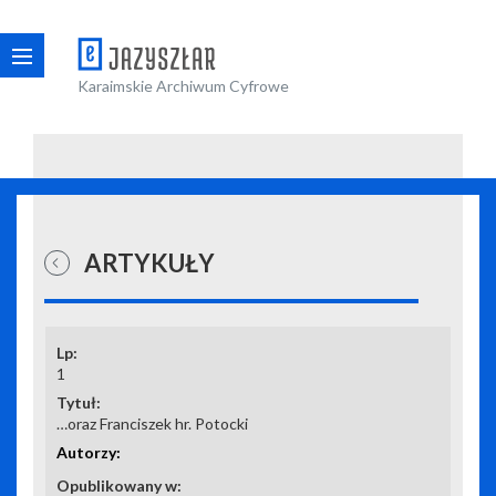
Karaimskie Archiwum Cyfrowe
ARTYKUŁY
1
…oraz Franciszek hr. Potocki