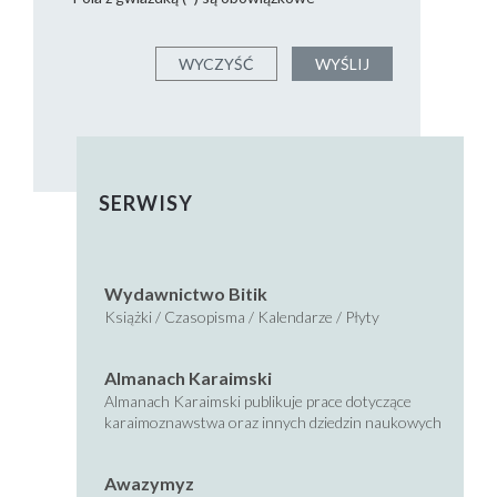
SERWISY
Wydawnictwo Bitik
Książki / Czasopisma / Kalendarze / Płyty
Almanach Karaimski
Almanach Karaimski publikuje prace dotyczące
karaimoznawstwa oraz innych dziedzin naukowych
Awazymyz