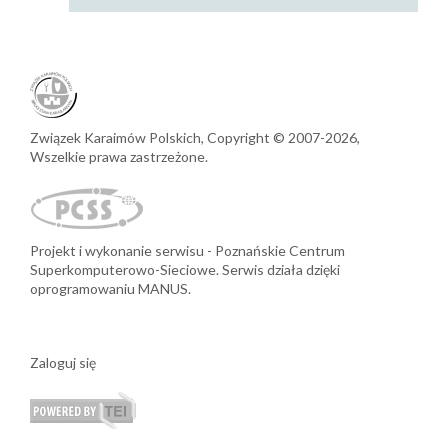
Związek Karaimów Polskich,
Copyright © 2007-2026,
Wszelkie prawa zastrzeżone.
Projekt i wykonanie serwisu
Poznańskie Centrum
Superkomputerowo-Sieciowe.
Serwis działa dzięki
oprogramowaniu MANUS.
Zaloguj się