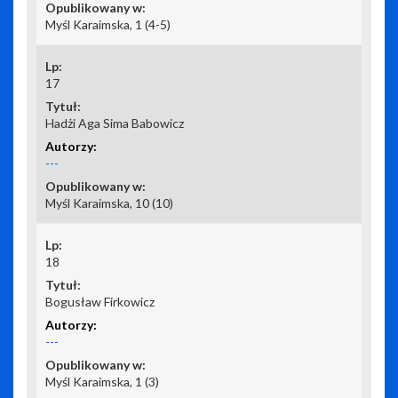
Myśl Karaimska, 1 (4-5)
17
Hadżi Aga Sima Babowicz
---
Myśl Karaimska, 10 (10)
18
Bogusław Firkowicz
---
Myśl Karaimska, 1 (3)