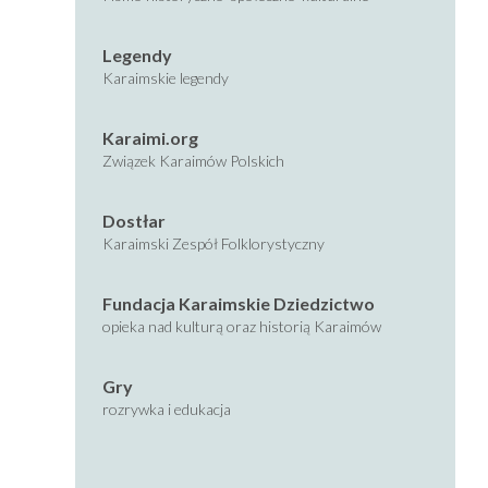
Legendy
Karaimskie legendy
Karaimi.org
Związek Karaimów Polskich
Dostłar
Karaimski Zespół Folklorystyczny
Fundacja Karaimskie Dziedzictwo
opieka nad kulturą oraz historią Karaimów
Gry
rozrywka i edukacja