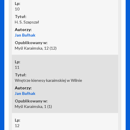
10
H. S. Szapszał
Jan Bułhak
Myśl Karaimska, 12 (12)
11
Wnętrze kienesy karaimskiej w Wilnie
Jan Bułhak
Myśl Karaimska, 1 (1)
12