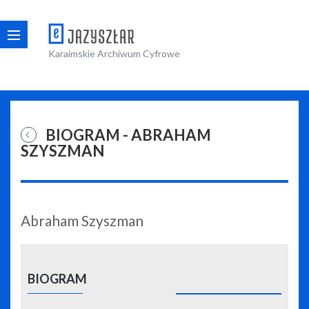
Karaimskie Archiwum Cyfrowe
BIOGRAM - ABRAHAM
SZYSZMAN
Abraham Szyszman
BIOGRAM