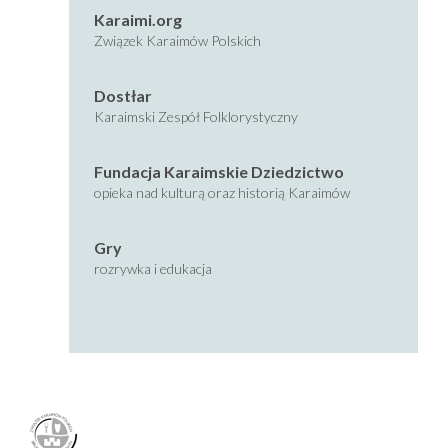
Karaimi.org
Związek Karaimów Polskich
Dostłar
Karaimski Zespół Folklorystyczny
Fundacja Karaimskie Dziedzictwo
opieka nad kulturą oraz historią Karaimów
Gry
rozrywka i edukacja