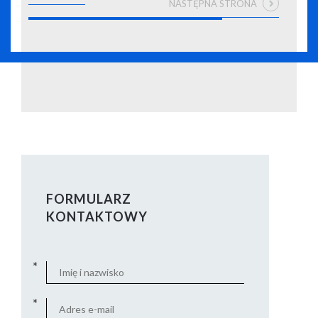
NASTĘPNA STRONA
FORMULARZ
KONTAKTOWY