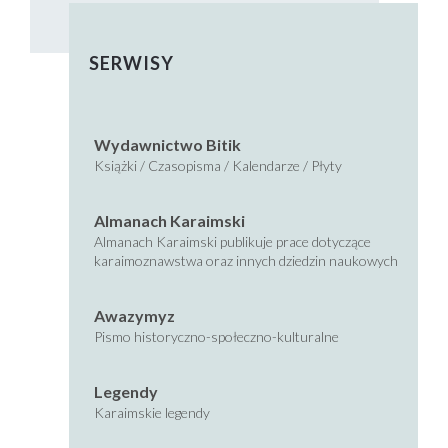
SERWISY
Wydawnictwo Bitik
Książki / Czasopisma / Kalendarze / Płyty
Almanach Karaimski
Almanach Karaimski publikuje prace dotyczące
karaimoznawstwa oraz innych dziedzin naukowych
Awazymyz
Pismo historyczno-społeczno-kulturalne
Legendy
Karaimskie legendy