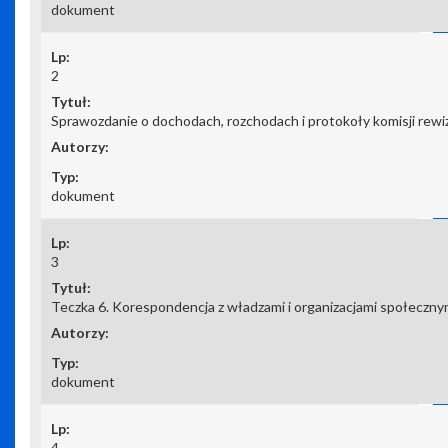
dokument
2
Sprawozdanie o dochodach, rozchodach i protokoły komisji rewiz
dokument
3
Teczka 6. Korespondencja z władzami i organizacjami społeczny
dokument
4