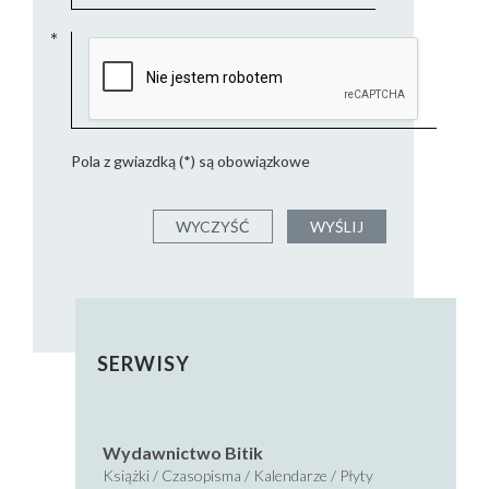
Pola z gwiazdką (*) są obowiązkowe
SERWISY
Wydawnictwo Bitik
Książki / Czasopisma / Kalendarze / Płyty