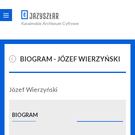
Karaimskie Archiwum Cyfrowe
BIOGRAM - JÓZEF WIERZYŃSKI
Józef Wierzyński
BIOGRAM