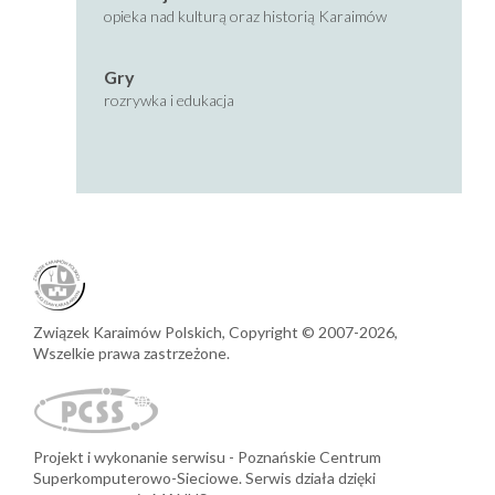
opieka nad kulturą oraz historią Karaimów
Gry
rozrywka i edukacja
Związek Karaimów Polskich,
Copyright © 2007-2026,
Wszelkie prawa zastrzeżone.
Projekt i wykonanie serwisu
Poznańskie Centrum
Superkomputerowo-Sieciowe.
Serwis działa dzięki