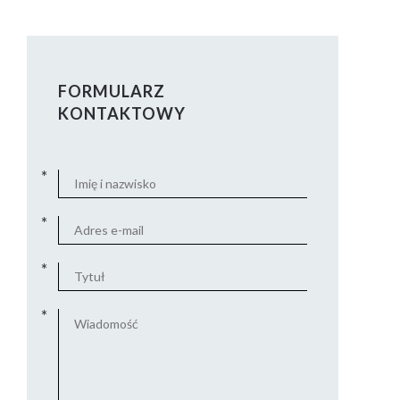
FORMULARZ
KONTAKTOWY