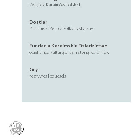
Związek Karaimów Polskich
Dostłar
Karaimski Zespół Folklorystyczny
Fundacja Karaimskie Dziedzictwo
opieka nad kulturą oraz historią Karaimów
Gry
rozrywka i edukacja