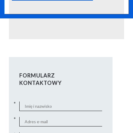
FORMULARZ
KONTAKTOWY