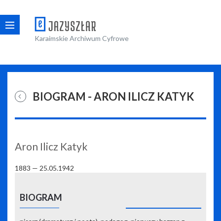
Karaimskie Archiwum Cyfrowe
BIOGRAM - ARON ILICZ KATYK
Aron Ilicz Katyk
1883
—
25.05.1942
BIOGRAM