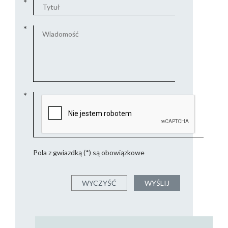
Pola z gwiazdką (*) są obowiązkowe