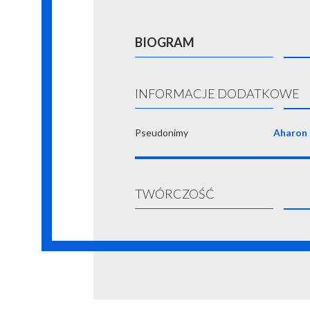
BIOGRAM
INFORMACJE DODATKOWE
Pseudonimy
Aharon 
TWÓRCZOŚĆ