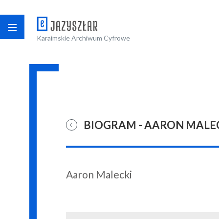
Karaimskie Archiwum Cyfrowe
BIOGRAM - AARON MALE
Aaron Malecki