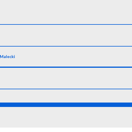
Malecki