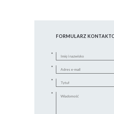
FORMULARZ KONTAKT