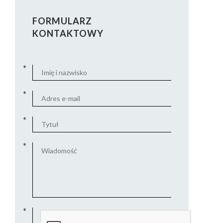
FORMULARZ
KONTAKTOWY