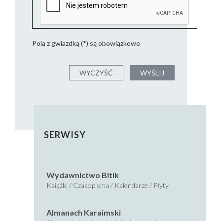
Pola z gwiazdką (*) są obowiązkowe
SERWISY
Wydawnictwo Bitik
Książki / Czasopisma / Kalendarze / Płyty
Almanach Karaimski