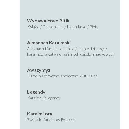
Wydawnictwo Bitik
Książki / Czasopisma / Kalendarze / Płyty
Almanach Karaimski
Almanach Karaimski publikuje prace dotyczące
karaimoznawstwa oraz innych dziedzin naukowych
Awazymyz
Pismo historyczno-społeczno-kulturalne
Legendy
Karaimskie legendy
Karaimi.org
Związek Karaimów Polskich