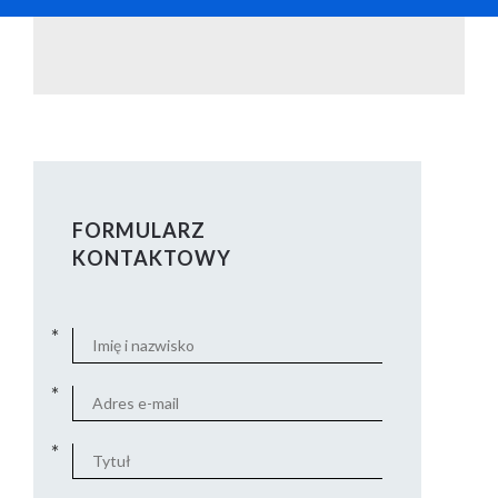
FORMULARZ
KONTAKTOWY