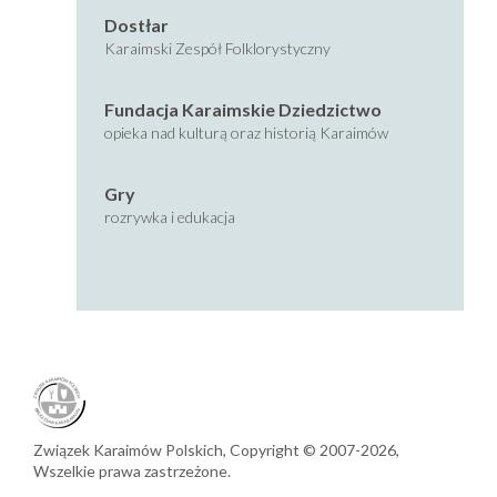
Dostłar
Karaimski Zespół Folklorystyczny
Fundacja Karaimskie Dziedzictwo
opieka nad kulturą oraz historią Karaimów
Gry
rozrywka i edukacja
Związek Karaimów Polskich,
Copyright © 2007-2026,
Wszelkie prawa zastrzeżone.