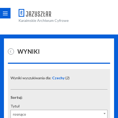
Karaimskie Archiwum Cyfrowe
WYNIKI
Wyniki wyszukiwania dla:
Czechy
(
2
)
Sortuj:
Tytuł
rosnąco