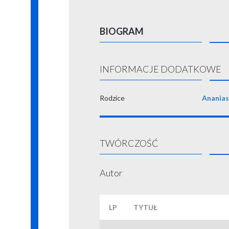
BIOGRAM
INFORMACJE DODATKOWE
Rodzice
Ananias
TWÓRCZOŚĆ
Autor
LP
TYTUŁ