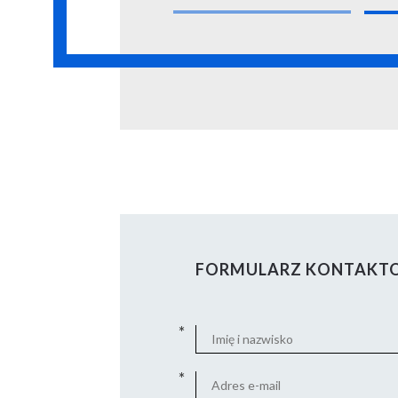
FORMULARZ KONTAKT