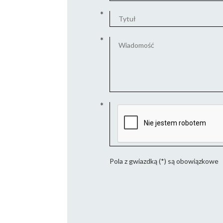
Pola z gwiazdką (*) są obowiązkowe