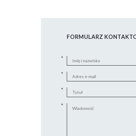
FORMULARZ KONTAKT