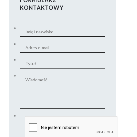
FORMULARZ
KONTAKTOWY