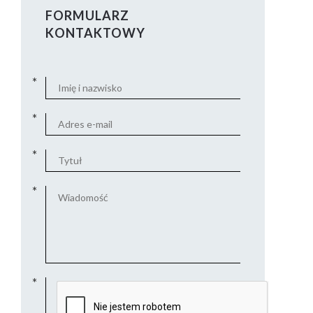
FORMULARZ
KONTAKTOWY