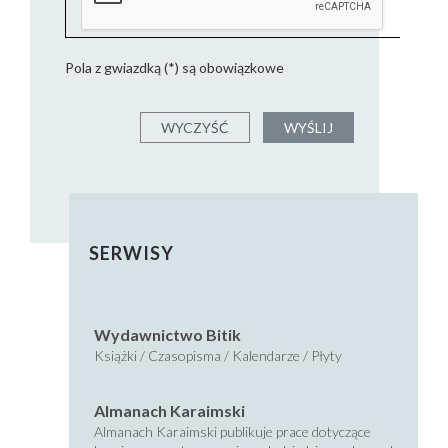
Pola z gwiazdką (*) są obowiązkowe
SERWISY
Wydawnictwo Bitik
Książki / Czasopisma / Kalendarze / Płyty
Almanach Karaimski
Almanach Karaimski publikuje prace dotyczące