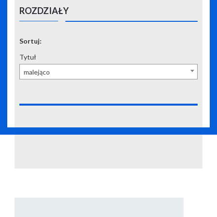
ROZDZIAŁY
Sortuj:
Tytuł
malejąco